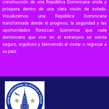
construcción de una República Dominicana unida y
próspera dentro de una clara visión de estado.
Visualizamos una República Dominicana
transformada donde el progreso, la seguridad y las
oportunidades florezcan. Queremos que cada
dominicano que vive en el extranjero se sienta
seguro, orgulloso y bienvenido al visitar o regresar a
su paiz.