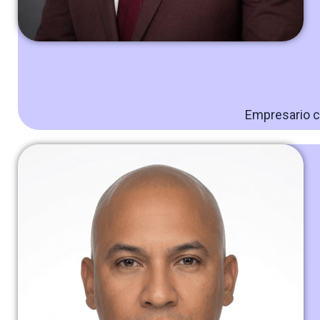
Empresario c