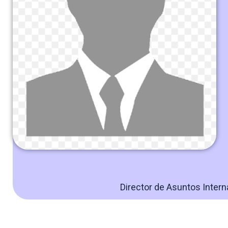
Director de Asuntos Inter