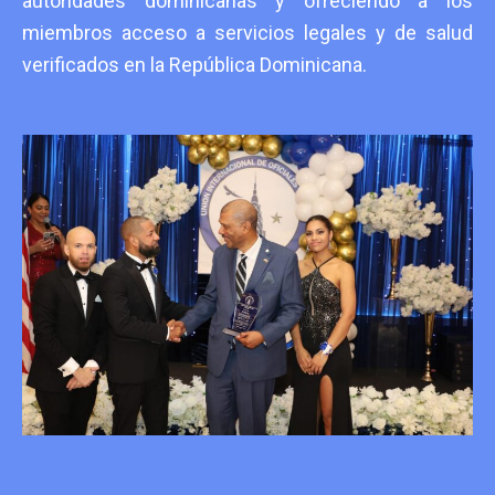
autoridades dominicanas y ofreciendo a los
miembros acceso a servicios legales y de salud
verificados en la República Dominicana.