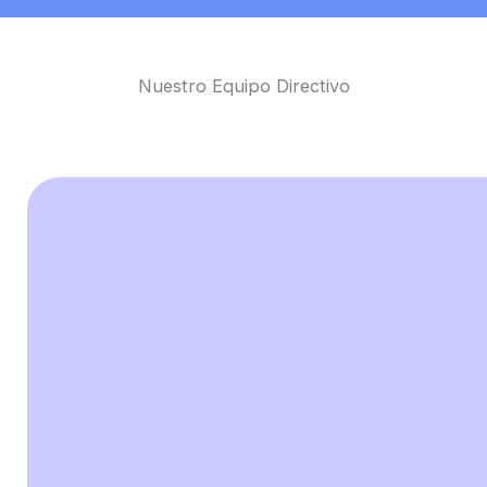
Nuestro Equipo Directivo