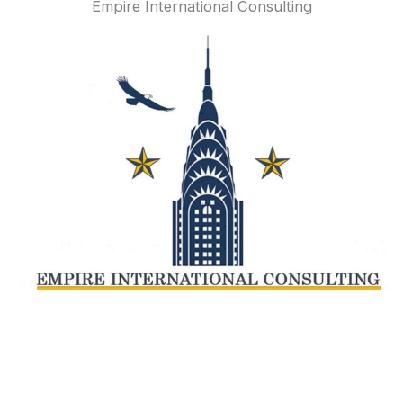
Empire International Consulting