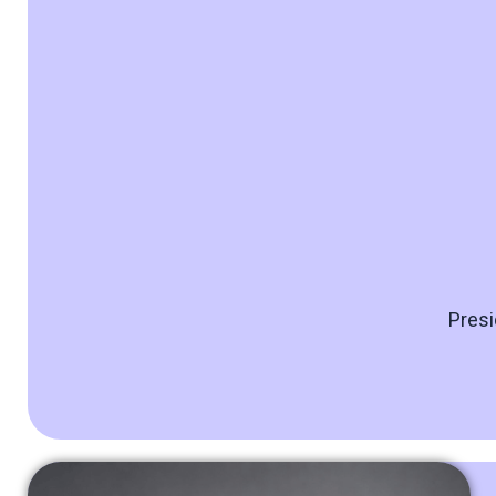
Presi