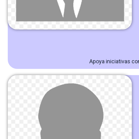
Apoya iniciativas co