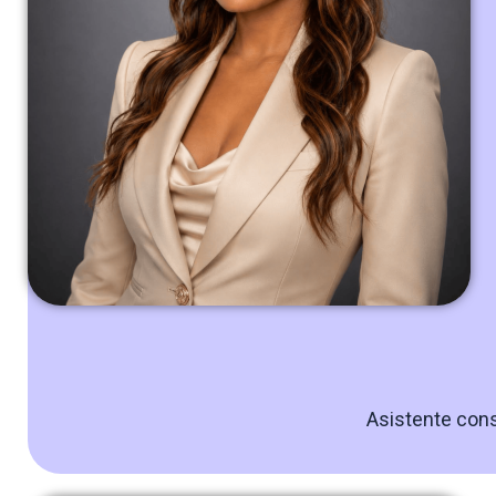
Asistente cons