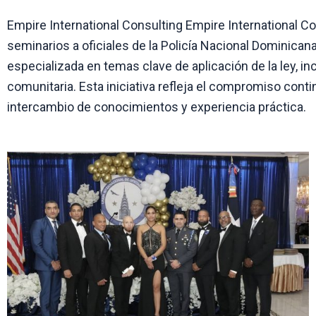
Empire International Consulting Empire International C
seminarios a oficiales de la Policía Nacional Dominican
especializada en temas clave de aplicación de la ley, in
comunitaria. Esta iniciativa refleja el compromiso cont
intercambio de conocimientos y experiencia práctica.