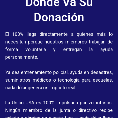
Dónde Va Su
Donación
El 100% llega directamente a quienes más lo
necesitan porque nuestros miembros trabajan de
forma voluntaria y entregan la ayuda
personalmente.
Ya sea entrenamiento policial, ayuda en desastres,
suministros médicos o tecnología para escuelas,
cada dólar genera un impacto real.
La Unión USA es 100% impulsada por voluntarios.
Ningún miembro de la junta o directivo recibe
salario o nómina de ningún tipo — cada dólar llega