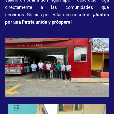
directamente a las comunidades que
servimos.
Gracias por estar con nosotros.
¡Juntos
por una Patria unida y próspera!