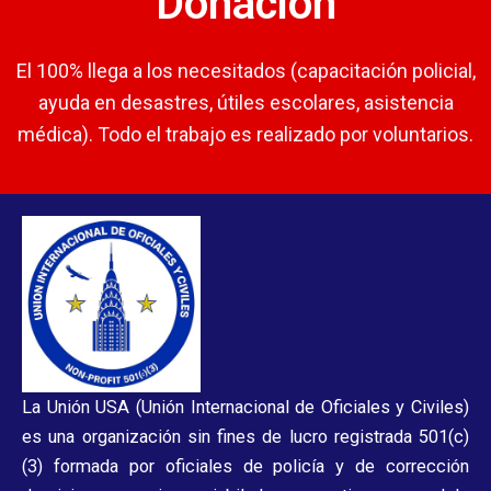
Donación
El 100% llega a los necesitados (capacitación policial,
ayuda en desastres, útiles escolares, asistencia
médica). Todo el trabajo es realizado por voluntarios.
La Unión USA (Unión Internacional de Oficiales y Civiles)
es una organización sin fines de lucro registrada 501(c)
(3) formada por oficiales de policía y de corrección